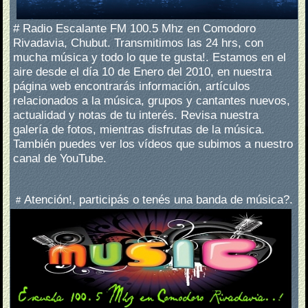
# Radio Escalante FM 100.5 Mhz en Comodoro
Rivadavia, Chubut. Transmitimos las 24 hrs, con
mucha música y todo lo que te gusta!.
Estamos en el
aire desde el día 10 de Enero del 2010, en nuestra
página web encontrarás información, artículos
relacionados a la música, grupos y cantantes nuevos,
actualidad y notas de tu interés.
Revisa nuestra
galería de fotos, mientras disfrutas de la música.
También puedes ver los vídeos que subimos a nuestro
canal de YouTube.
Atención!, participás o tenés una banda de música?.
#