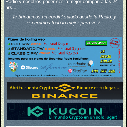
Radio y nosotros poder ser la mejor compañía las 24
hrs...
Te brindamos un cordial saludo desde la Radio, y
esperamos todo lo mejor para vos!