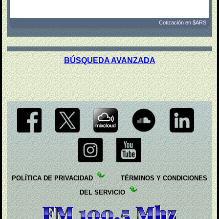
Cotización en $ARS
BÚSQUEDA AVANZADA
POLÍTICA DE PRIVACIDAD
TÉRMINOS Y CONDICIONES
DEL SERVICIO